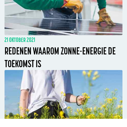
21 OKTOBER 2021
REDENEN WAAROM ZONNE-ENERGIE DE
TOEKOMST IS