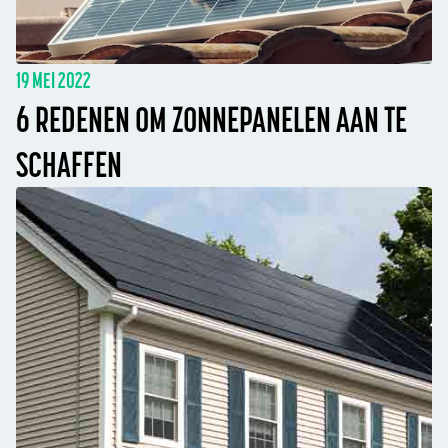
19 MEI 2022
6 REDENEN OM ZONNEPANELEN AAN TE
SCHAFFEN