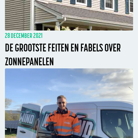
28 DECEMBER 2021
DE GROOTSTE FEITEN EN FABELS OVER
ZONNEPANELEN