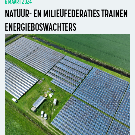
6 MAART 2024
NATUUR- EN MILIEUFEDERATIES TRAINEN
ENERGIEBOSWACHTERS