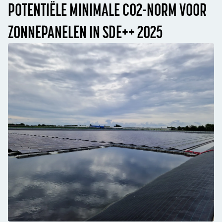
POTENTIËLE MINIMALE CO2-NORM VOOR
ZONNEPANELEN IN SDE++ 2025