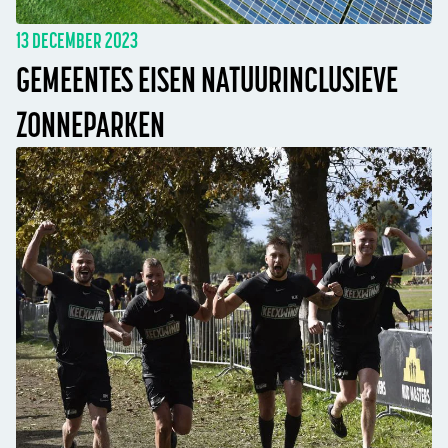
13 DECEMBER 2023
GEMEENTES EISEN NATUURINCLUSIEVE
ZONNEPARKEN