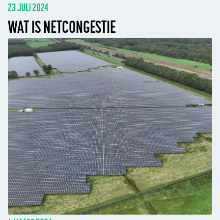
23 JULI 2024
WAT IS NETCONGESTIE