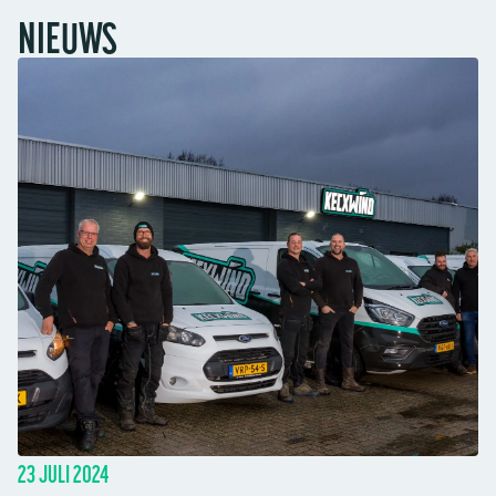
NIEUWS
23 JULI 2024