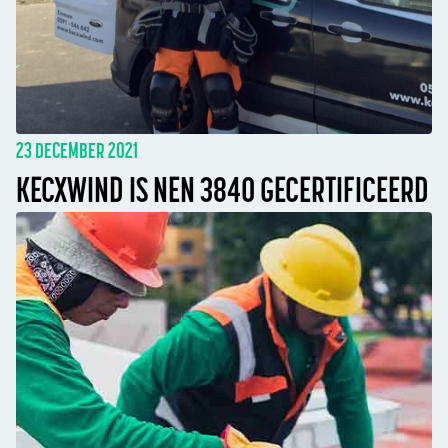
23 DECEMBER 2021
KECXWIND IS NEN 3840 GECERTIFICEERD