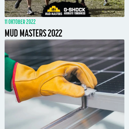
11 OKTOBER 2022
MUD MASTERS 2022