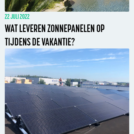
22 JULI 2022
WAT LEVEREN ZONNEPANELEN OP
TIJDENS DE VAKANTIE?