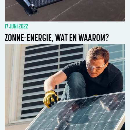
17 JUNI 2022
ZONNE-ENERGIE, WAT EN WAAROM?